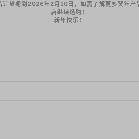
订货期到2026年2月10日，如需了解更多贺年
店继续选购！
新年快乐！