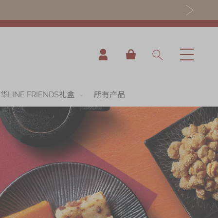
我的购物车
华LINE FRIENDS礼盒
所有产品