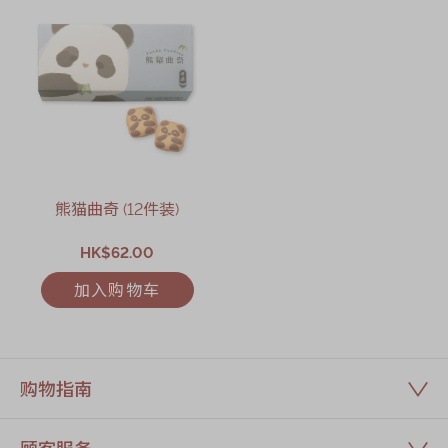
熊猫曲奇 (12件装)
HK$62.00
加入购物车
购物指南