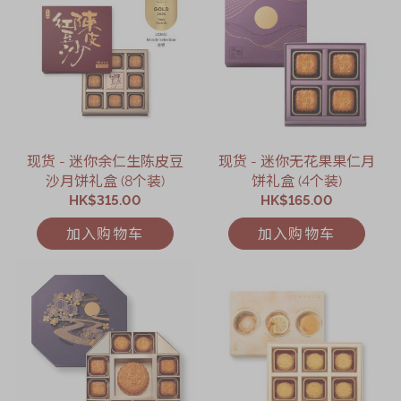
现货 - 迷你余仁生陈皮豆
现货 - 迷你无花果果仁月
沙月饼礼盒 (8个装)
饼礼盒 (4个装)
HK$315.00
HK$165.00
加入购物车
加入购物车