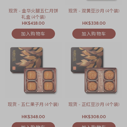
现货 - 金华火腿五仁月饼
现货 - 双黄豆沙月 (4个装)
礼盒 (4个装)
HK$418.00
HK$338.00
加入购物车
加入购物车
现货 - 五仁果子月 (4个装)
现货 - 正红豆沙月 (4个装)
HK$348.00
HK$308.00