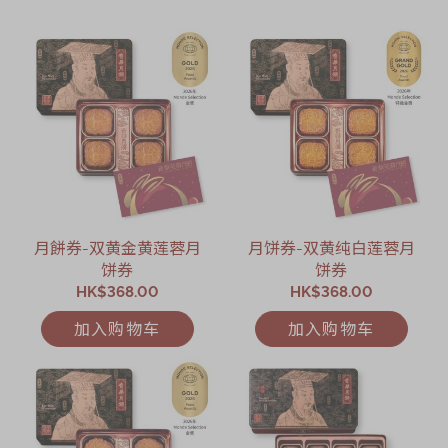
月餅券-双黄金黄莲蓉月
月饼券-双黄纯白莲蓉月
饼券
饼券
HK$368.00
HK$368.00
加入购物车
加入购物车