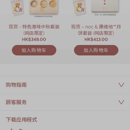
现货 - 特色港味中秋套装
现货 – noc & 康维他™月
(网店限定)
饼套装 (网店限定)
HK$348.00
HK$413.00
加入购物车
加入购物车
购物指南
顾客服务
下载应用程式