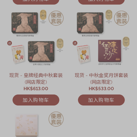
现货 - 皇牌经典中秋套装
现货 - 中秋金奖月饼套装
(网店限定)
(网店限定)
HK$613.00
HK$533.00
加入购物车
加入购物车