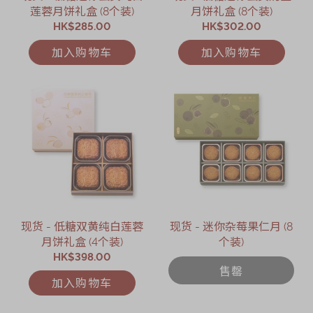
莲蓉月饼礼盒 (8个装)
月饼礼盒 (8个装)
HK$285.00
HK$302.00
加入购物车
加入购物车
现货 - 低糖双黄纯白莲蓉
现货 - 迷你杂莓果仁月 (8
月饼礼盒 (4个装)
个装)
HK$398.00
售罄
加入购物车