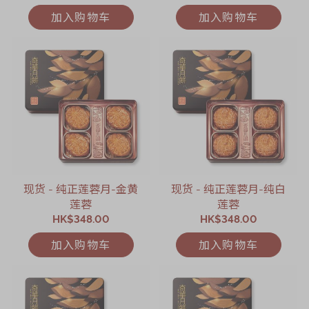
加入购物车
加入购物车
现货 - 纯正莲蓉月-金黄
现货 - 纯正莲蓉月-纯白
莲蓉
莲蓉
HK$348.00
HK$348.00
加入购物车
加入购物车