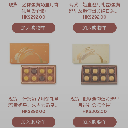
现货 - 迷你蛋黄奶皇月饼
现货 - 奶皇迎月礼盒(蛋黄
礼盒 (8个装)
奶皇及迷你蛋黄纯白莲蓉)
HK$292.00
HK$292.00
(8个装)
加入购物车
加入购物车
现货 – 什锦奶皇月饼礼盒
现货 -低糖迷你蛋黄奶皇
(蛋黄奶皇、朱古力奶皇及
月饼礼盒 (8个装)
伯爵茶奶皇) (8个装)
HK$292.00
HK$302.00
加入购物车
加入购物车