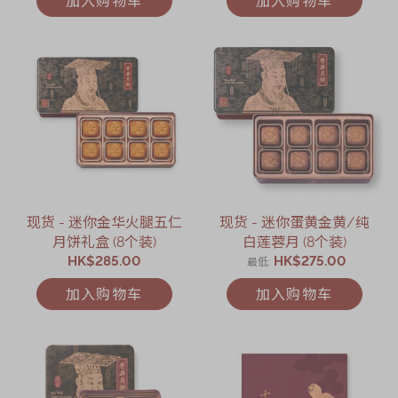
加入购物车
加入购物车
现货 - 迷你金华火腿五仁
现货 - 迷你蛋黄金黄/纯
月饼礼盒 (8个装)
白莲蓉月 (8个装)
HK$285.00
HK$275.00
最低
加入购物车
加入购物车