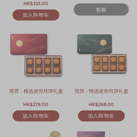
HK$315.00
售罄
加入购物车
现货 - 精选迷你月饼礼盒
现货 - 特选迷你月饼礼盒
HK$278.00
HK$268.00
加入购物车
加入购物车