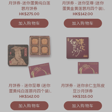
月饼券-迷你蛋黄纯白莲
月饼券 - 迷你至尊 (迷你
蓉月饼券
蛋黄金黄莲蓉月四个装)
HK$275.00
HK$142.00
月饼券
加入购物车
加入购物车
月饼券 - 迷你至尊 (迷你
月饼券 - 迷你余仁生陈皮
蛋黄纯白莲蓉月四个装)
豆沙月饼券
HK$142.00
月饼券
HK$315.00
加入购物车
加入购物车