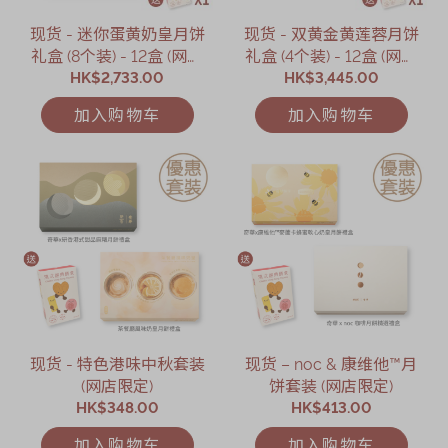
现货 - 迷你蛋黄奶皇月饼
现货 - 双黄金黄莲蓉月饼
礼盒 (8个装) - 12盒 (网店
礼盒 (4个装) - 12盒 (网店
HK$2,733.00
限定)
HK$3,445.00
限定)
加入购物车
加入购物车
现货 - 特色港味中秋套装
现货 – noc & 康维他™月
(网店限定)
饼套装 (网店限定)
HK$348.00
HK$413.00
加入购物车
加入购物车