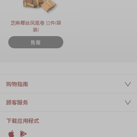
芝麻椰丝凤凰卷 11件(袋
装)
售罄
购物指南
顾客服务
下载应用程式

