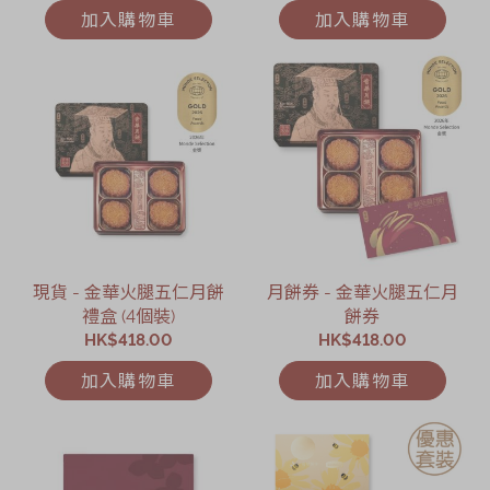
加入購物車
加入購物車
現貨 - 金華火腿五仁月餅
月餅券 - 金華火腿五仁月
禮盒 (4個裝)
餅券
HK$418.00
HK$418.00
加入購物車
加入購物車