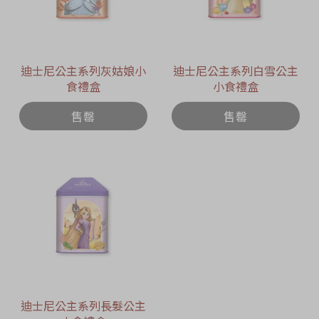
迪士尼公主系列灰姑娘小
迪士尼公主系列白雪公主
食禮盒
小食禮盒
售罄
售罄
迪士尼公主系列長髮公主