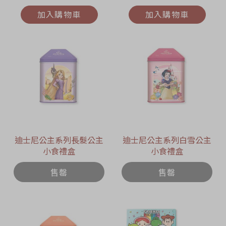
加入購物車
加入購物車
迪士尼公主系列長髮公主
迪士尼公主系列白雪公主
小食禮盒
小食禮盒
售罄
售罄