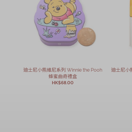
迪士尼小熊維尼系列 Winnie the Pooh
迪士尼小熊維
蜂蜜曲奇禮盒
HK$68.00
加入購物車