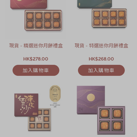
現貨 - 精選迷你月餅禮盒
現貨 - 特選迷你月餅禮盒
HK$278.00
HK$268.00
加入購物車
加入購物車