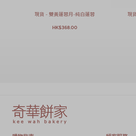
現貨 - 雙黃蓮蓉月-純白蓮蓉
現貨
HK$368.00
加入購物車