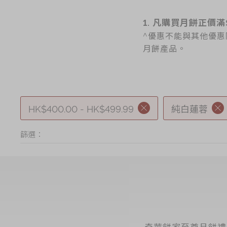
奇華網誌
節日時令食品
1. 凡購買月餅正價滿
茗茶系列
^優惠不能與其他優惠
月餅產品。
奇華迪士尼禮盒
奇華LINE FRIEND
禮盒
HK$400.00 - HK$499.99
純白蓮蓉
所有產品
篩選：
產品價目表
EN
简体
奇華餅家至尊月餅禮