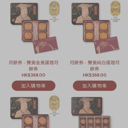
月餅券 - 雙黃金黃蓮蓉月
月餅券 - 雙黃純白蓮蓉月
餅券
餅券
HK$368.00
HK$368.00
加入購物車
加入購物車