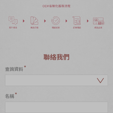
聯絡我們
查詢資料
名稱