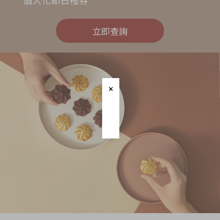
個人化節日禮券
立即查詢