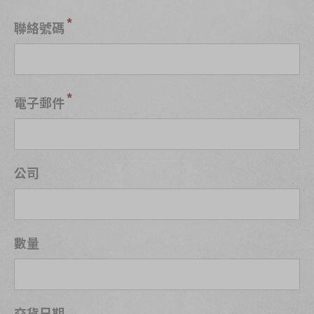
聯絡號碼
電子郵件
公司
數量
交貨日期