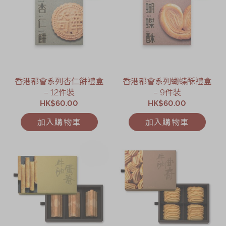
香港都會系列杏仁餅禮盒
香港都會系列蝴蝶酥禮盒
– 12件裝
– 9件裝
HK$60.00
HK$60.00
加入購物車
加入購物車