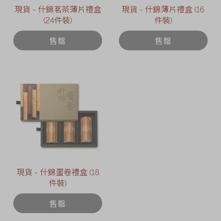
現貨 - 什錦茗茶薄片禮盒
現貨 - 什錦薄片禮盒 (16
(24件裝)
件裝)
售罄
售罄
現貨 - 什錦蛋卷禮盒 (18
件裝)
售罄