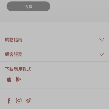
售罄
購物指南
顧客服務
下載應用程式


Apple
Android



Facebook
Instagram
Weiblog