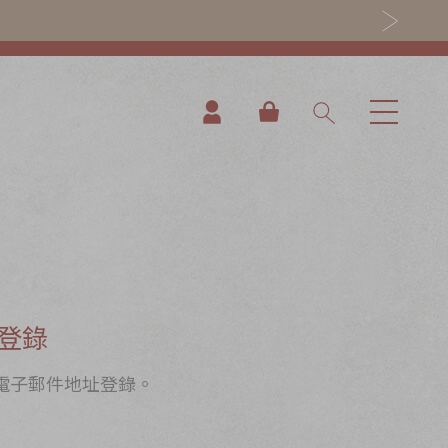
我的購物車
登錄
電子郵件地址登錄。