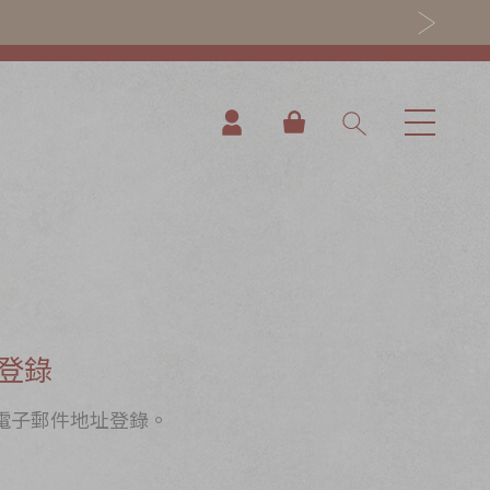
我的購物車
登錄
電子郵件地址登錄。