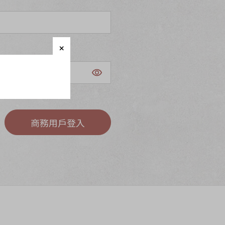
商務用戶登入