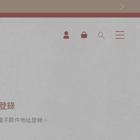
我的購物車
登錄
電子郵件地址登錄。