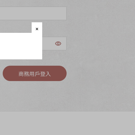
商務用戶登入