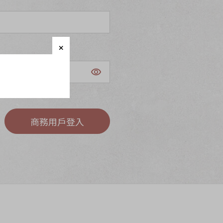
商務用戶登入