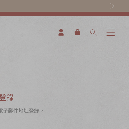
我的購物車
登錄
電子郵件地址登錄。