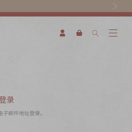
我的购物车
登录
电子邮件地址登录。