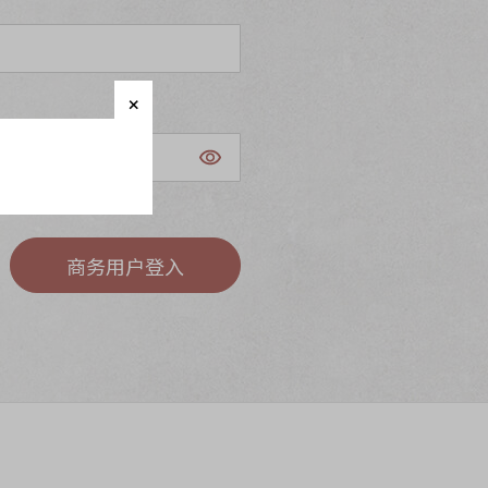
商务用户登入