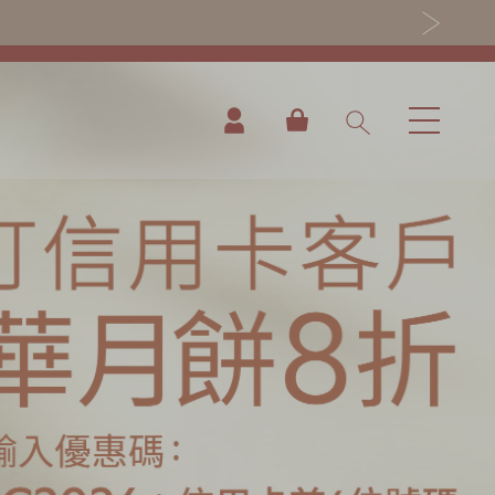
我的购物车