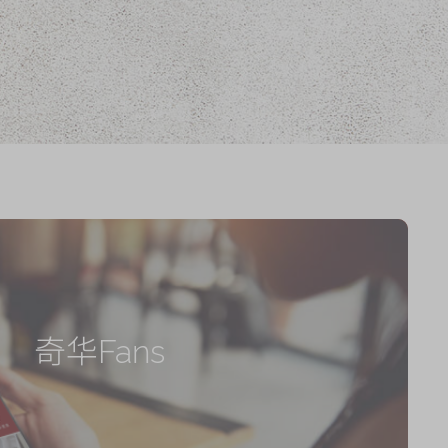
奇华Fans