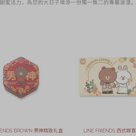
甜蜜活力，為您的大日子增添一份獨一無二的專屬浪漫
FRIENDS BROWN 男神精致礼盒
LINE FRIENDS 西式嫁