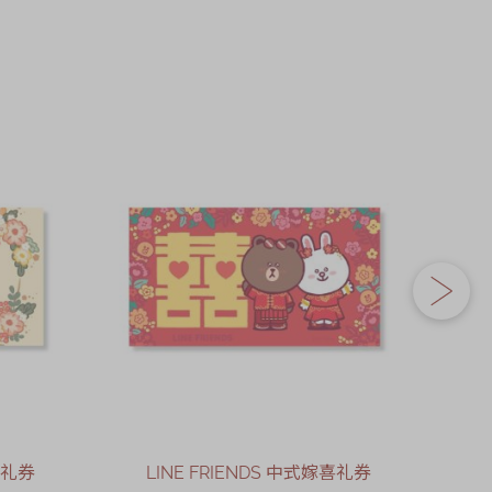
。
喜礼券
LINE FRIENDS 中式嫁喜礼券