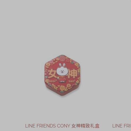
LINE FRIENDS CONY 女神精致礼盒
LINE 