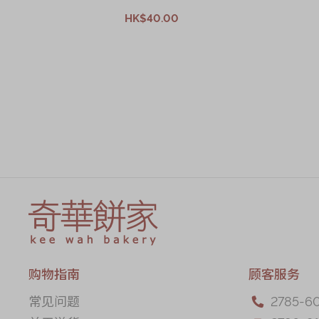
HK$40.00
加入购物车
购物指南
顾客服务
常见问题
2785-6
