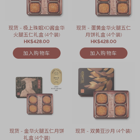
现货 - 极上珠姐XO酱金华
现货 - 蛋黄金华火腿五仁
火腿五仁礼盒 (4个装)
月饼礼盒 (4个装)
HK$428.00
HK$428.00
加入购物车
加入购物车
现货 - 金华火腿五仁月饼
现货 - 双黄豆沙月 (4个装)
礼盒 (4个装)