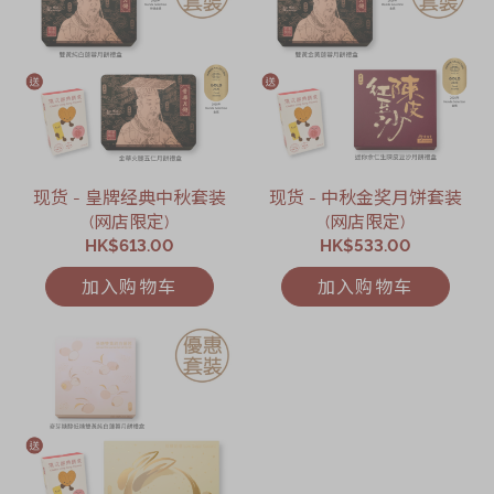
现货 - 皇牌经典中秋套装
现货 - 中秋金奖月饼套装
(网店限定)
(网店限定)
HK$613.00
HK$533.00
加入购物车
加入购物车