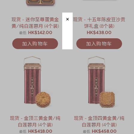
现货 - 迷你至尊蛋黄金
现货 - 十五年陈皮豆沙贡
黄/纯白莲蓉月 (4个装)
饼礼盒 (8个装)
HK$142.00
HK$438.00
最低
加入购物车
加入购物车
现货 - 金顶三黄金黄/纯
现货 - 金顶四黄金黄/纯
白莲蓉月 (4个装)
白莲蓉月 (4个装)
HK$418.00
HK$458.00
最低
最低