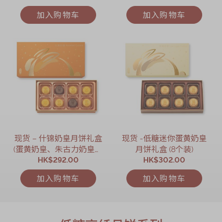
加入购物车
加入购物车
现货 – 什锦奶皇月饼礼盒
现货 -低糖迷你蛋黄奶皇
(蛋黄奶皇、朱古力奶皇及
月饼礼盒 (8个装)
伯爵茶奶皇) (8个装)
HK$292.00
HK$302.00
加入购物车
加入购物车