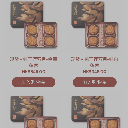
现货 - 纯正莲蓉月-金黄
现货 - 纯正莲蓉月-纯白
莲蓉
莲蓉
HK$348.00
HK$348.00
加入购物车
加入购物车