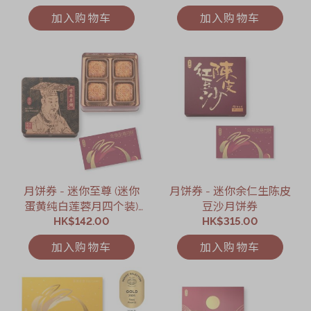
加入购物车
加入购物车
月饼券 - 迷你至尊 (迷你
月饼券 - 迷你余仁生陈皮
蛋黄纯白莲蓉月四个装)
豆沙月饼券
HK$142.00
月饼券
HK$315.00
加入购物车
加入购物车