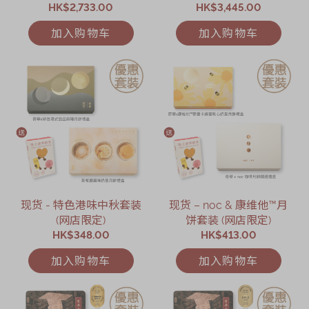
HK$2,733.00
限定)
HK$3,445.00
限定)
加入购物车
加入购物车
现货 - 特色港味中秋套装
现货 – noc & 康维他™月
(网店限定)
饼套装 (网店限定)
HK$348.00
HK$413.00
加入购物车
加入购物车