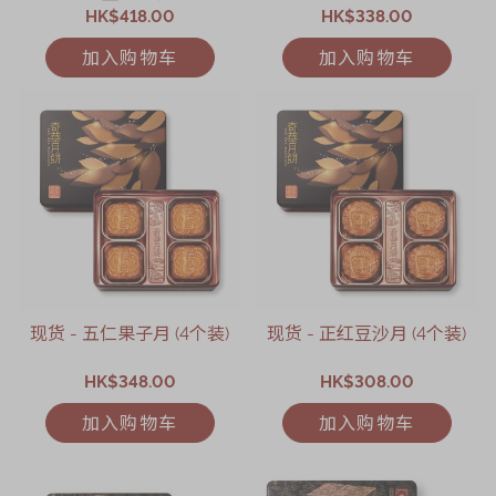
HK$418.00
HK$338.00
加入购物车
加入购物车
现货 - 五仁果子月 (4个装)
现货 - 正红豆沙月 (4个装)
HK$348.00
HK$308.00
加入购物车
加入购物车