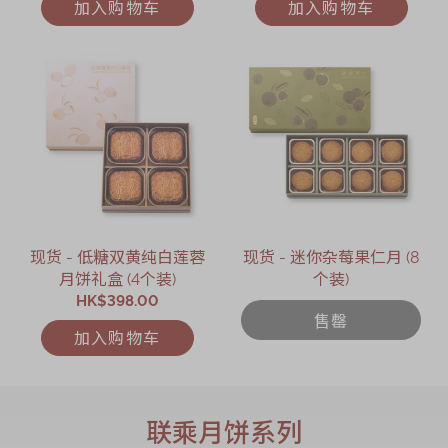
加入购物车
加入购物车
现货 - 低糖双黄纯白莲蓉
现货 - 迷你杂莓果仁月 (8
月饼礼盒 (4个装)
个装)
HK$398.00
售罄
加入购物车
联乘月饼系列