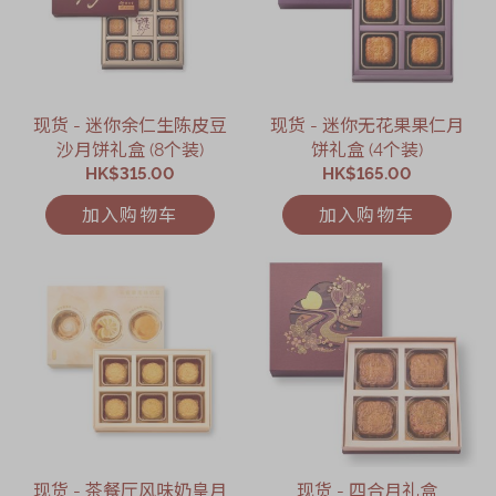
现货 - 迷你余仁生陈皮豆
现货 - 迷你无花果果仁月
沙月饼礼盒 (8个装)
饼礼盒 (4个装)
HK$315.00
HK$165.00
加入购物车
加入购物车
现货 - 茶餐厅风味奶皇月
现货 - 四合月礼盒