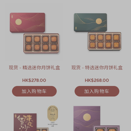
现货 - 精选迷你月饼礼盒
现货 - 特选迷你月饼礼盒
HK$278.00
HK$268.00
加入购物车
加入购物车