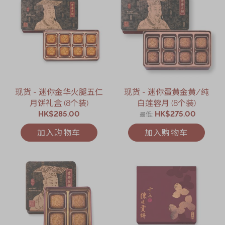
现货 - 迷你金华火腿五仁
现货 - 迷你蛋黄金黄/纯
月饼礼盒 (8个装)
白莲蓉月 (8个装)
HK$285.00
HK$275.00
最低
加入购物车
加入购物车