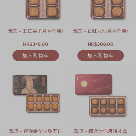
现货 - 五仁果子月 (4个装)
现货 - 正红豆沙月 (4个装)
HK$348.00
HK$308.00
加入购物车
加入购物车
现货 - 迷你金华火腿五仁
现货 - 精选迷你月饼礼盒