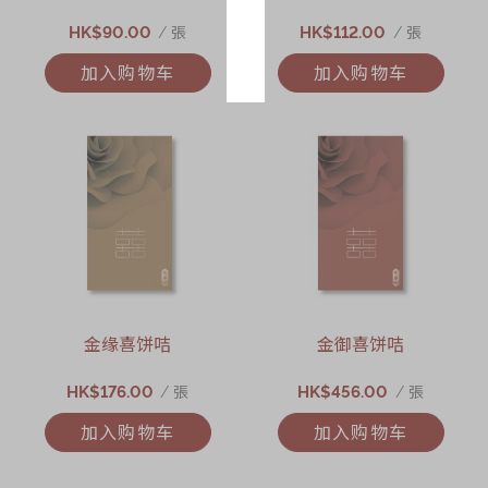
HK$90.00
HK$112.00
/ 張
/ 張
加入购物车
加入购物车
金缘喜饼咭
金御喜饼咭
HK$176.00
HK$456.00
/ 張
/ 張
加入购物车
加入购物车