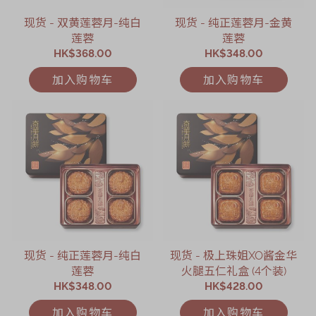
现货 - 双黄莲蓉月-纯白
现货 - 纯正莲蓉月-金黄
莲蓉
莲蓉
HK$368.00
HK$348.00
加入购物车
加入购物车
现货 - 纯正莲蓉月-纯白
现货 - 极上珠姐XO酱金华
莲蓉
火腿五仁礼盒 (4个装)
HK$348.00
HK$428.00
加入购物车
加入购物车