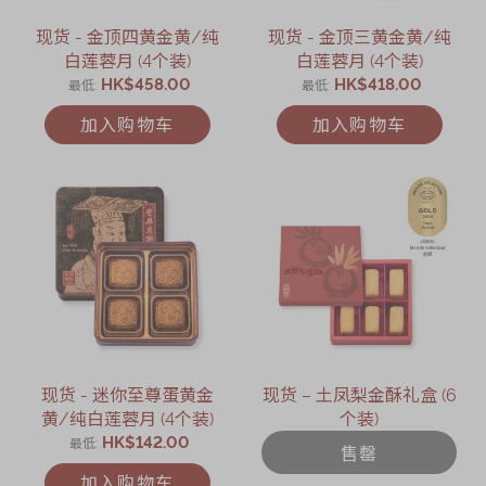
现货 - 金顶四黄金黄/纯
现货 - 金顶三黄金黄/纯
白莲蓉月 (4个装)
白莲蓉月 (4个装)
HK$458.00
HK$418.00
最低
最低
加入购物车
加入购物车
现货 - 迷你至尊蛋黄金
现货 – 土凤梨金酥礼盒 (6
黄/纯白莲蓉月 (4个装)
个装)
HK$142.00
最低
售罄
加入购物车