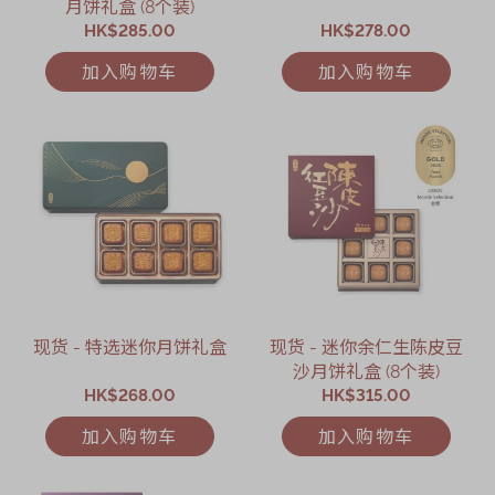
月饼礼盒 (8个装)
HK$285.00
HK$278.00
加入购物车
加入购物车
现货 - 特选迷你月饼礼盒
现货 - 迷你余仁生陈皮豆
沙月饼礼盒 (8个装)
HK$268.00
HK$315.00
加入购物车
加入购物车