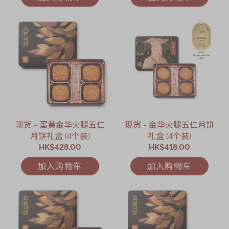
现货 - 蛋黄金华火腿五仁
现货 - 金华火腿五仁月饼
月饼礼盒 (4个装)
礼盒 (4个装)
HK$428.00
HK$418.00
加入购物车
加入购物车