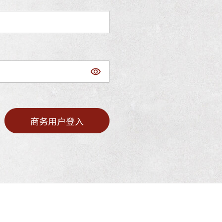
商务用户登入