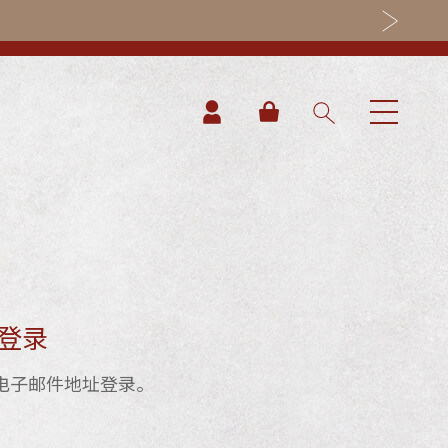
我的购物车
登录
电子邮件地址登录。