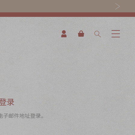
我的购物车
登录
电子邮件地址登录。