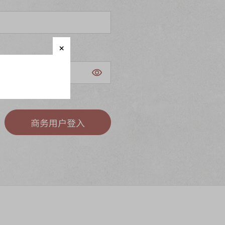
商务用户登入