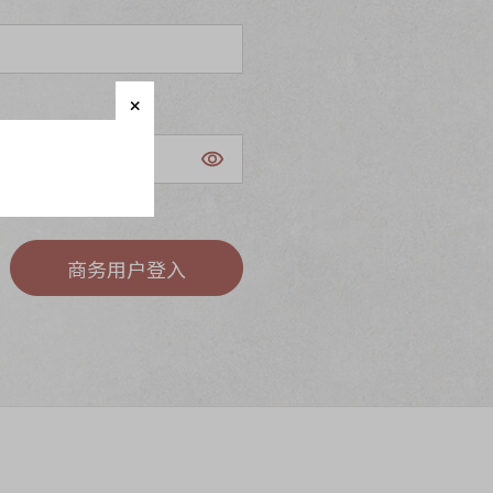
商务用户登入