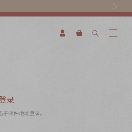
我的购物车
登录
电子邮件地址登录。