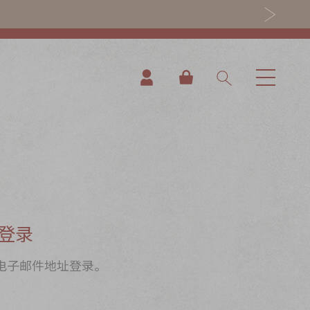
我的购物车
登录
电子邮件地址登录。