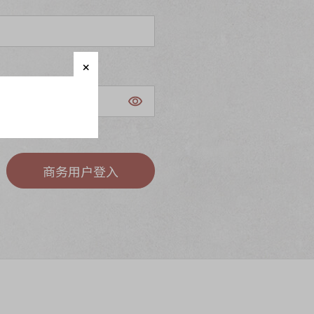
商务用户登入