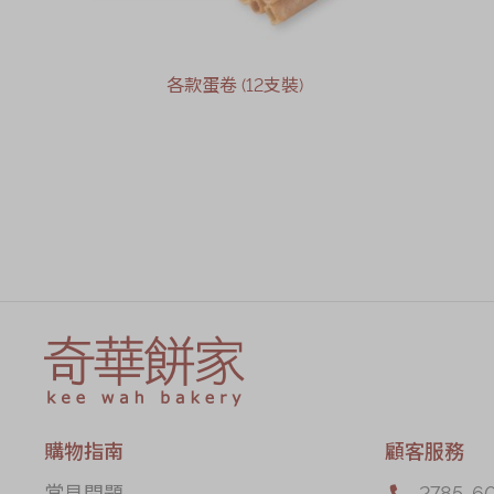
各款蛋卷 (12支裝)
售罄
購物指南
顧客服務
常見問題
2785-6