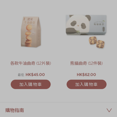
各款牛油曲奇 (12片裝)
熊貓曲奇 (12件裝)
HK$45.00
HK$62.00
最低
加入購物車
加入購物車
購物指南