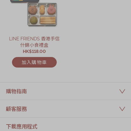
LINE FRIENDS 香港手信
什錦小食禮盒
HK$118.00
加入購物車
購物指南
顧客服務
下載應用程式