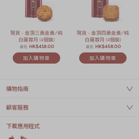
現貨 - 金頂三黃金黃/純
現貨 - 金頂四黃金黃/純
白蓮蓉月 (4個裝)
白蓮蓉月 (4個裝)
HK$418.00
HK$458.00
最低
最低
加入購物車
加入購物車
購物指南
顧客服務
下載應用程式