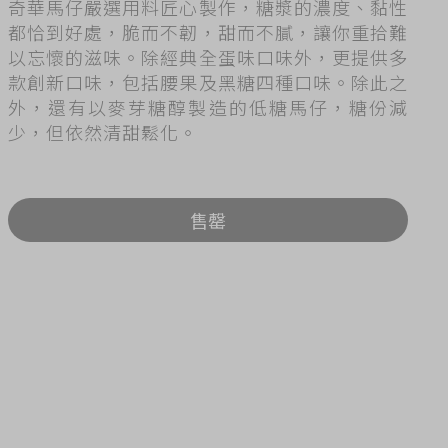
奇華馬仔嚴選用料匠心製作，糖漿的濃度、黏性
都恰到好處，脆而不韌，甜而不膩，讓你重拾難
es
以忘懷的滋味。除經典全蛋味口味外，更提供多
ry
款創新口味，包括腰果及黑糖四種口味。除此之
外，還有以麥芽糖醇製造的低糖馬仔，糖份減
少，但依然清甜鬆化。
售罄