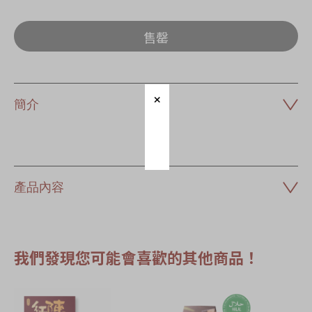
售罄
簡介
產品內容
我們發現您可能會喜歡的其他商品！