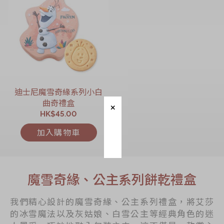
迪士尼魔雪奇緣系列小白
曲奇禮盒
HK$45.00
加入購物車
魔雪奇緣、公主系列餅乾禮盒
我們精心設計的魔雪奇緣、公主系列禮盒，將艾莎
的冰雪魔法以及灰姑娘、白雪公主等經典角色的迷