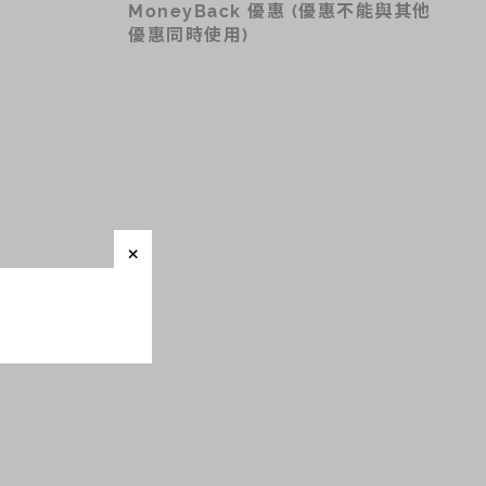
MoneyBack 優惠 (優惠不能與其他
優惠同時使用)