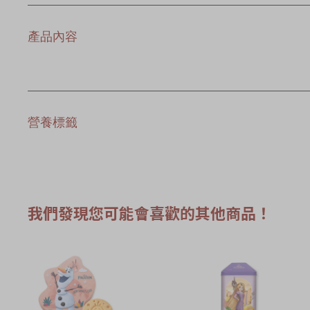
產品內容
營養標籤
我們發現您可能會喜歡的其他商品！