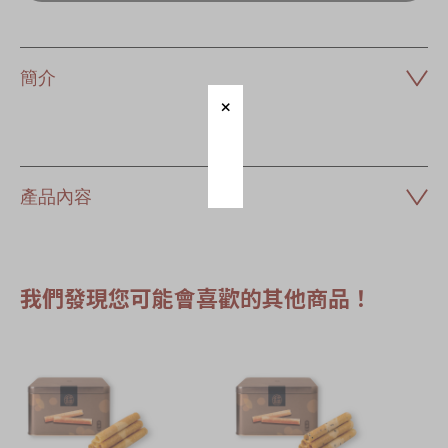
簡介
產品內容
我們發現您可能會喜歡的其他商品！