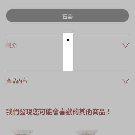
售罄
簡介
產品內容
我們發現您可能會喜歡的其他商品！