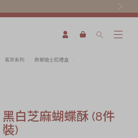
我的購物車
茗茶系列
奇華迪士尼禮盒
黑白芝麻蝴蝶酥 (8件
裝)
nning