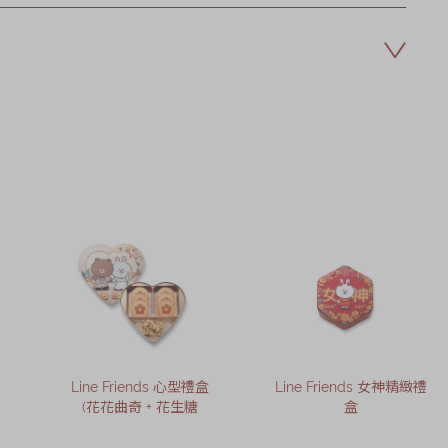
Line Friends 心型禮盒
Line Friends 女神精緻禮
(花花曲奇 + 花生糖
盒