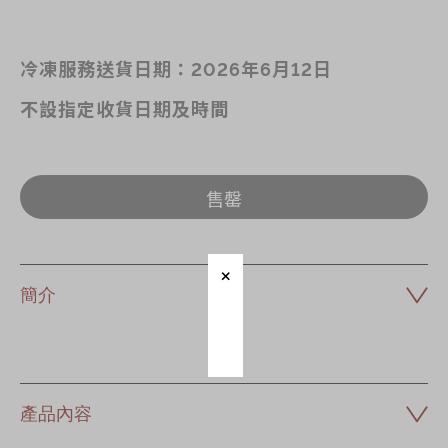
冷凍服務送貨日期：2026年6月12日
不設指定收貨日期及時間
售罄
簡介
產品內容