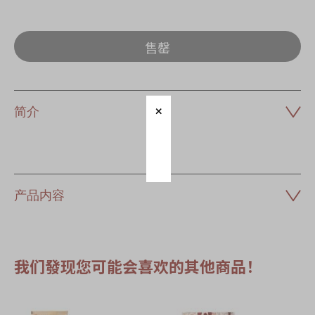
售罄
简介
产品内容
我们發现您可能会喜欢的其他商品！