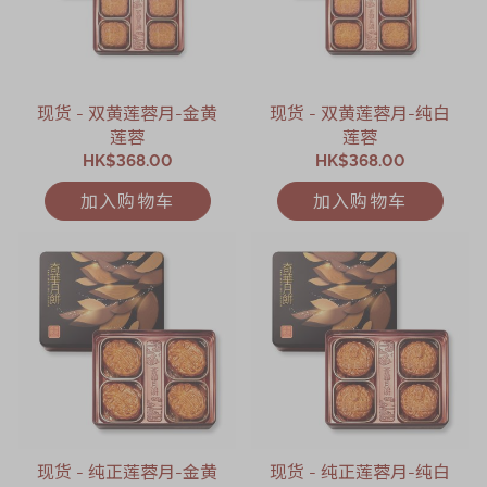
现货 - 双黄莲蓉月-金黄
现货 - 双黄莲蓉月-纯白
莲蓉
莲蓉
HK$368.00
HK$368.00
加入购物车
加入购物车
现货 - 纯正莲蓉月-金黄
现货 - 纯正莲蓉月-纯白