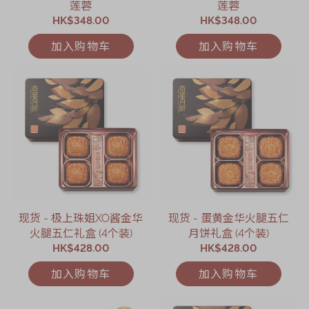
莲蓉
莲蓉
HK$348.00
HK$348.00
加入购物车
加入购物车
现货 - 极上珠姐XO酱金华
现货 - 蛋黄金华火腿五仁
火腿五仁礼盒 (4个装)
月饼礼盒 (4个装)
HK$428.00
HK$428.00
加入购物车
加入购物车