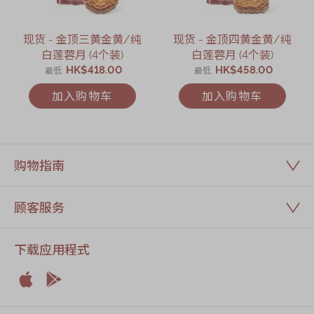
现货 - 金顶三黄金黄/纯
现货 - 金顶四黄金黄/纯
白莲蓉月 (4个装)
白莲蓉月 (4个装)
HK$418.00
HK$458.00
最低
最低
加入购物车
加入购物车
购物指南
顾客服务
下载应用程式


Apple
Android