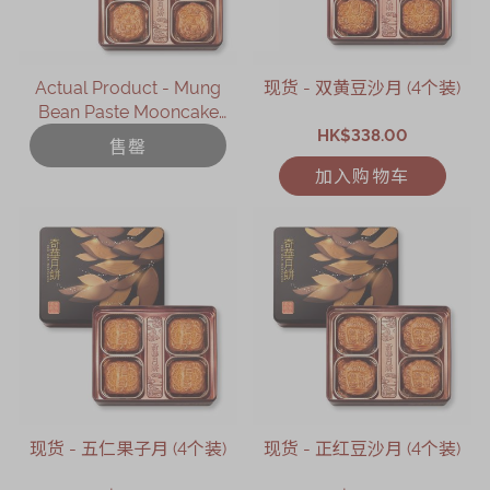
Actual Product - Mung
现货 - 双黄豆沙月 (4个装)
Bean Paste Mooncake
with Two Yolks (4 pcs)
HK$338.00
售罄
加入购物车
现货 - 五仁果子月 (4个装)
现货 - 正红豆沙月 (4个装)