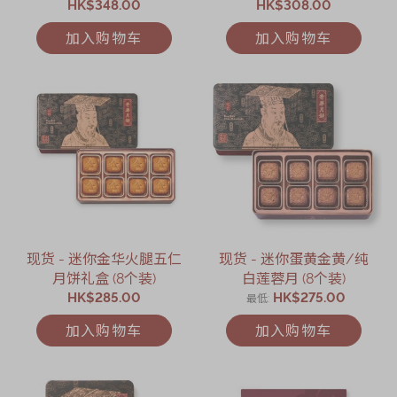
HK$348.00
HK$308.00
加入购物车
加入购物车
现货 - 迷你金华火腿五仁
现货 - 迷你蛋黄金黄/纯
月饼礼盒 (8个装)
白莲蓉月 (8个装)
HK$285.00
HK$275.00
最低
加入购物车
加入购物车