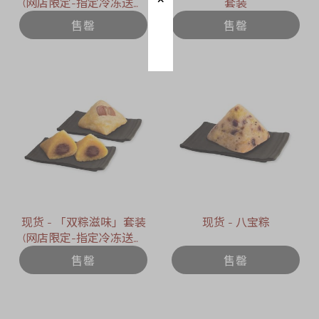
(网店限定-指定冷冻送货
套装
日期 : 2026年6月12日)
售罄
售罄
现货 - 「双粽滋味」套装
现货 - 八宝粽
(网店限定-指定冷冻送货
日期 : 2026年6月12日)
售罄
售罄