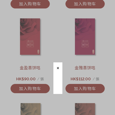
加入购物车
加入购物车
金盈喜饼咭
金雅喜饼咭
HK$90.00
HK$112.00
/ 張
/ 張
加入购物车
加入购物车