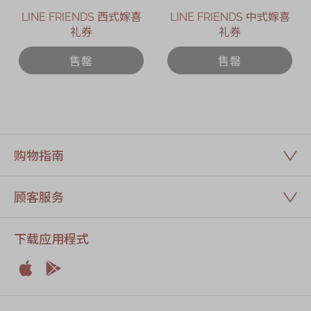
LINE FRIENDS 西式嫁喜
LINE FRIENDS 中式嫁喜
礼券
礼券
售罄
售罄
购物指南
顾客服务
下载应用程式


Apple
Android