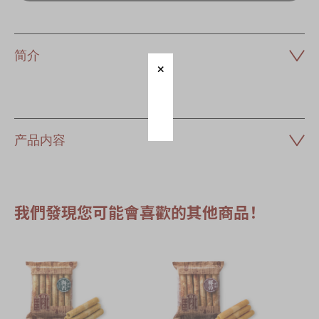
简介
产品内容
我們發現您可能會喜歡的其他商品！