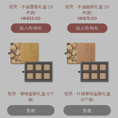
现货 - 牛油蛋卷礼盒 (18
现货 - 牛油曲奇礼盒 (16
件装)
件装)
HK$55.00
HK$75.00
加入购物车
加入购物车
现货 - 果味金酥礼盒 (6个
现货 - 什锦果味金酥礼盒
装)
(6个装)
售罄
售罄