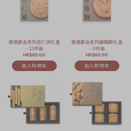
香港都会系列杏仁饼礼盒
香港都会系列蝴蝶酥礼盒
– 12件装
– 9件装
HK$60.00
HK$60.00
加入购物车
加入购物车