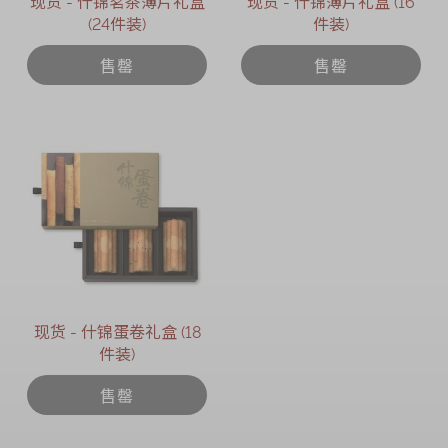
现货 - 什锦茗茶薄片礼盒
现货 - 什锦薄片礼盒 (16
(24件装)
件装)
售罄
售罄
现货 - 什锦蛋卷礼盒 (18
件装)
售罄