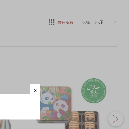
DESC
展开所有
选择 :