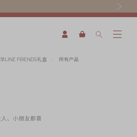
我的购物车
华LINE FRIENDS礼盒
所有产品
大人、小朋友都喜