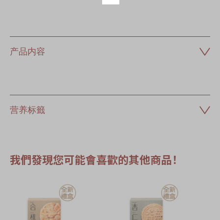
产品内容
营养标籤
我們發現您可能會喜歡的其他商品！