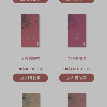
金盈喜餅咭
金雅喜餅咭
HK$90.00
HK$112.00
/ 張
/ 張
加入購物車
加入購物車