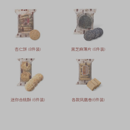
杏仁饼 (8件装)
黑芝麻薄片 (6件装)
迷你合桃酥 (6件装)
各款凤凰卷(6件装)