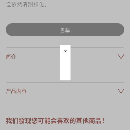
但依然清甜松化。
售罄
简介
产品内容
我们發现您可能会喜欢的其他商品！