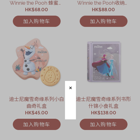
Winnie the Pooh 蜂蜜曲
Winnie the Pooh收纳礼
HK$68.00
奇礼盒
HK$88.00
盒
加入购物车
加入购物车
迪士尼魔雪奇缘系列小白
迪士尼魔雪奇缘系列书形
曲奇礼盒
什锦小食礼盒
HK$45.00
HK$138.00
加入购物车
加入购物车