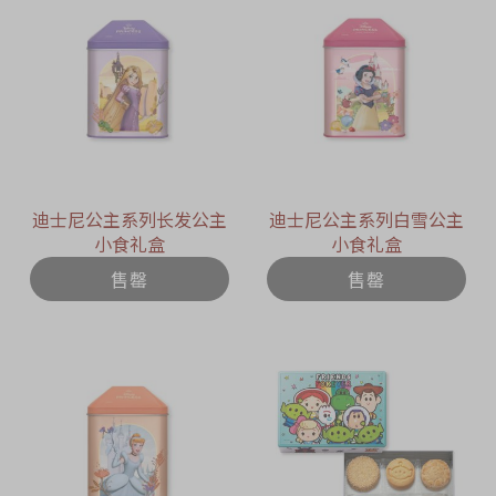
迪士尼公主系列长发公主
迪士尼公主系列白雪公主
小食礼盒
小食礼盒
售罄
售罄