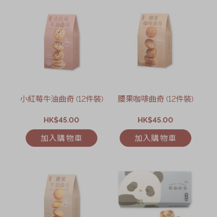
小紅莓牛油曲奇 (12件裝)
腰果咖啡曲奇 (12件裝)
HK$45.00
HK$45.00
加入購物車
加入購物車