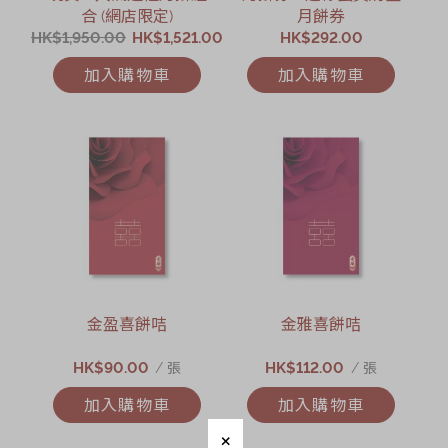
合 (網店限定)
月餅券
HK$1,950.00
HK$1,521.00
HK$292.00
加入購物車
加入購物車
金盈喜餅咭
金雅喜餅咭
HK$90.00
HK$112.00
/ 張
/ 張
加入購物車
加入購物車