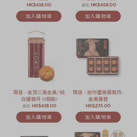
HK$418.00
HK$458.00
最低
加入購物車
加入購物車
現貨 - 金頂三黃金黃/純
現貨 - 迷你蛋黃蓮蓉月-
白蓮蓉月 (4個裝)
金黃蓮蓉
HK$418.00
HK$275.00
最低
加入購物車
加入購物車