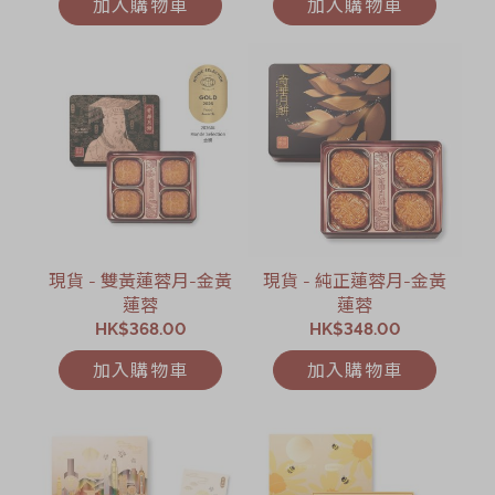
加入購物車
加入購物車
現貨 - 雙黃蓮蓉月-金黃
現貨 - 純正蓮蓉月-金黃
蓮蓉
蓮蓉
HK$368.00
HK$348.00
加入購物車
加入購物車