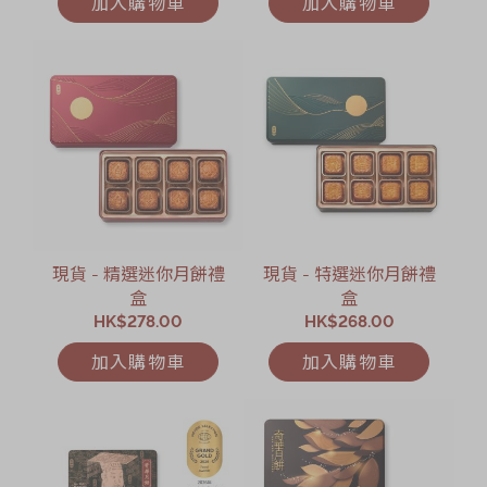
加入購物車
加入購物車
現貨 - 精選迷你月餅禮
現貨 - 特選迷你月餅禮
盒
盒
HK$278.00
HK$268.00
加入購物車
加入購物車